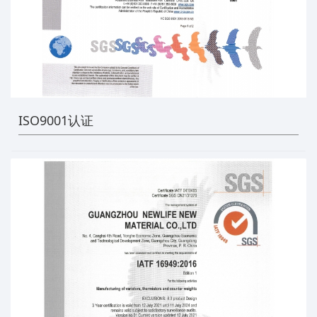
ISO9001认证