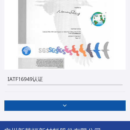
IATF16949认证