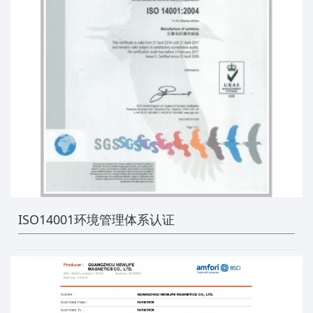
ISO14001环境管理体系认证