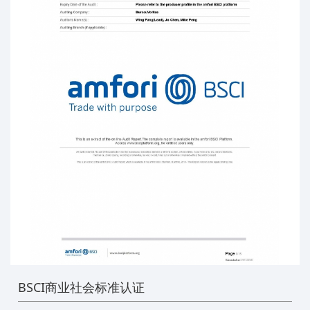
BSCI商业社会标准认证