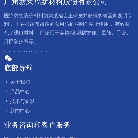
广州新莱福新材料股份有限公司
医疗射线防护材料为新莱福自主研发并获得多项国家发明专
利， 正在被越来越多的医用防护服制作商所使用， 有效替
代了进口材料， 广泛用于各类X射线防护服、围裙、手套、
升降防护帘等。
. . . . . . . . . . . . . . . . . .
底部导航
关于我们
产品中心
技术与研发
新闻中心
业务咨询和客户服务