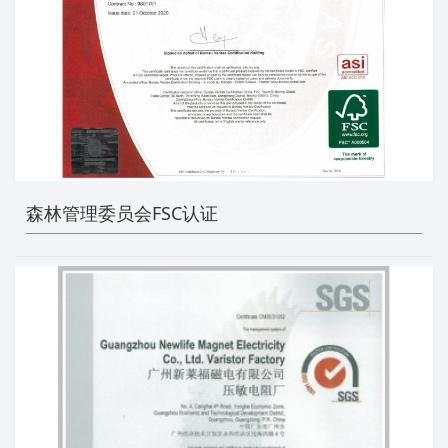
森林管理委员会FSC认证