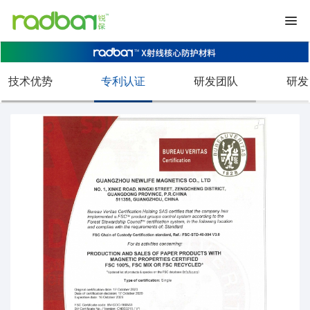
技术优势
专利认证
研发团队
研发