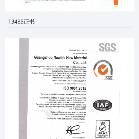
13485证书